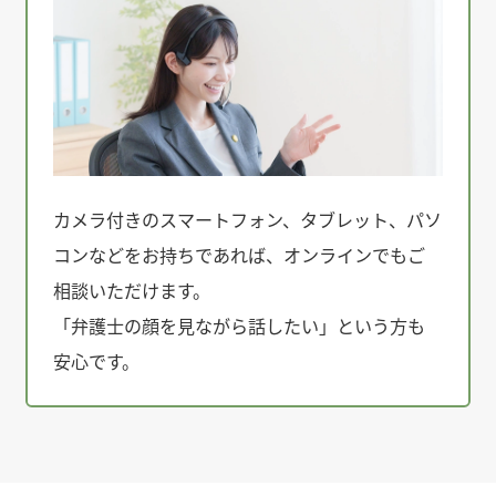
カメラ付きのスマートフォン、タブレット、パソ
コンなどをお持ちであれば、オンラインでもご
相談いただけます。
「弁護士の顔を見ながら話したい」という方も
安心です。