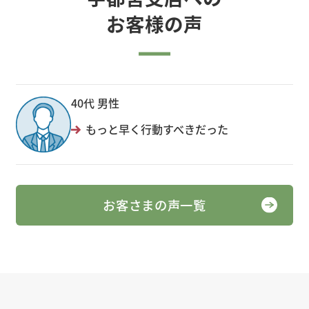
お客様の声
40代 男性
もっと早く行動すべきだった
お客さまの声一覧