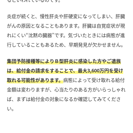
炎症が続くと、慢性肝炎や肝硬変になってしまい、肝臓
がんの原因となることもあります。肝臓は自覚症状が現
れにくい“沈黙の臓器”です。気づいたときには病態が進
行していることもあるため、早期発見が欠かせません。
集団予防接種等によりＢ型肝炎に感染した方やご遺族
は、給付金の請求をすることで、最大3,600万円を受け
取れる可能性があります。
病態によって受け取れる給付
金額は変わりますが、心当たりのある方がいらっしゃれ
ば、まずは給付金の対象になるか確認してみてくださ
い。