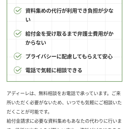
資料集めの代行が利用でき負担が少な
い
給付金を受け取るまで弁護士費用がか
からない
プライバシーに配慮してもらえて安心
電話で気軽に相談できる
アディーレは、無料相談をお電話で承っています。ご来
所いただく必要がないため、いつでも気軽にご相談いた
だくことが可能です。
給付金請求に必要な資料集めもあなたの代わりに行いま