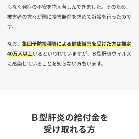
もなく発症の不安を抱え苦しんできました。そのため、
被害者の方々が国に損害賠償を求めて訴訟を行ったので
す。
なお、
集団予防接種等による健康被害を受けた方は推定
40万人以上
いるといわれていますが、Ｂ型肝炎ウイルス
に感染していることを知らない方もいます。
Ｂ型肝炎の給付金を
受け取れる方