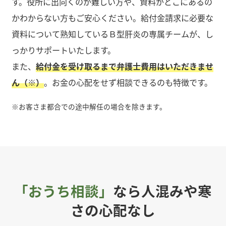
す。役所に出向くのが難しい方や、資料がどこにあるの
かわからない方もご安心ください。給付金請求に必要な
資料について熟知しているＢ型肝炎の専属チームが、し
っかりサポートいたします。
また、
給付金を受け取るまで弁護士費用はいただきませ
ん（※）
。お金の心配をせず相談できるのも特徴です。
※
お客さま都合での途中解任の場合を除きます。
「おうち相談」
なら人混みや寒
さの心配なし