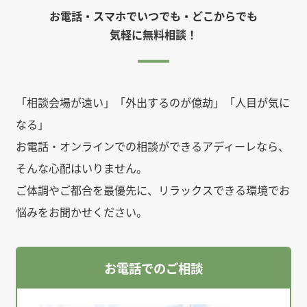
お電話・スマホでいつでも・どこからでも
気軽に無料相談！
「相談会場が遠い」「外出するのが億劫」「人目が気に
なる」
お電話・オンラインでの相談ができるアディーレなら、
そんな心配はいりません。
ご体調やご都合を最優先に、リラックスできる環境でお
悩みをお聞かせください。
お電話でのご相談