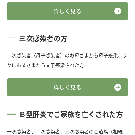
詳しく見る
三次感染者の方
二次感染者（母子感染者）のお母さまから母子感染、ま
たはお父さまから父子感染された方
詳しく見る
Ｂ型肝炎でご家族を亡くされた方
一次感染者、二次感染者、三次感染者のご遺族（相続