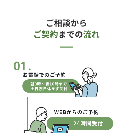
ご相談から
ご契約
までの
流れ