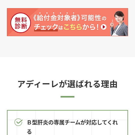
アディーレが選ばれる理由
Ｂ型肝炎の専属チームが対応してくれ
る