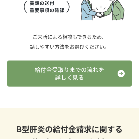
ご来所による相談もできるため、
話しやすい方法をお選びください。
給付金受取りまでの流れを
詳しく見る
B型肝炎の給付金請求に関する