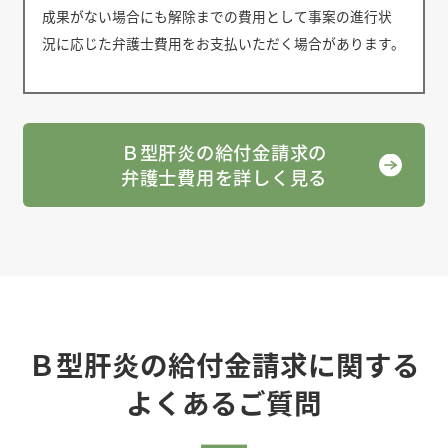
成果がない場合にも解除までの費用として事案の進行状
況に応じた弁護士費用をお支払いただく場合があります。
Ｂ型肝炎の給付金請求の
弁護士費用を詳しく見る
Ｂ型肝炎の給付金請求に関する
よくあるご質問