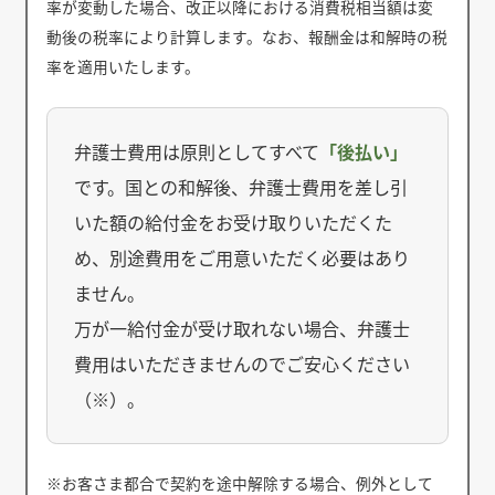
率が変動した場合、改正以降における消費税相当額は変
動後の税率により計算します。なお、報酬金は和解時の税
率を適用いたします。
弁護士費用は原則としてすべて
「後払い」
です。国との和解後、弁護士費用を差し引
いた額の給付金をお受け取りいただくた
め、別途費用をご用意いただく必要はあり
ません。
万が一給付金が受け取れない場合、弁護士
費用はいただきませんのでご安心ください
（※）。
※お客さま都合で契約を途中解除する場合、例外として