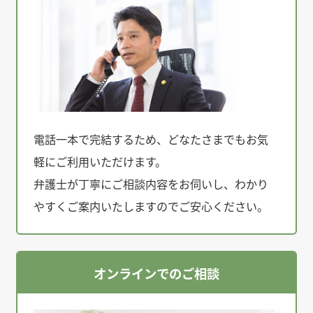
電話一本で完結するため、どなたさまでもお気
軽にご利用いただけます。
弁護士が丁寧にご相談内容をお伺いし、わかり
やすくご案内いたしますのでご安心ください。
オンラインでのご相談