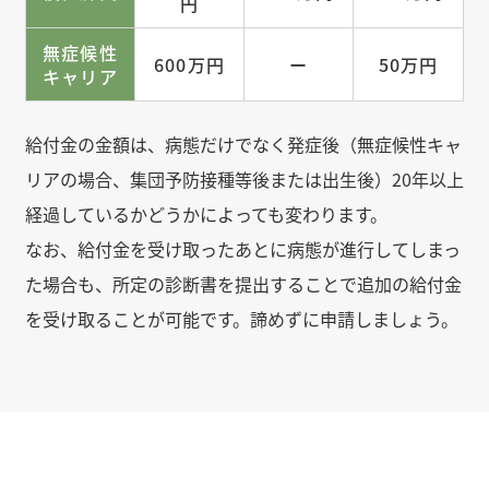
円
無症候性
600万円
ー
50万円
キャリア
給付金の金額は、病態だけでなく発症後（無症候性キャ
リアの場合、集団予防接種等後または出生後）20年以上
経過しているかどうかによっても変わります。
なお、給付金を受け取ったあとに病態が進行してしまっ
た場合も、所定の診断書を提出することで追加の給付金
を受け取ることが可能です。諦めずに申請しましょう。