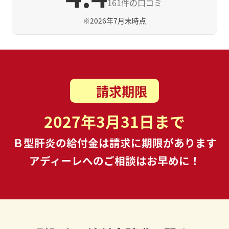
161件の口コミ
※
2026年7月末時点
請求期限
2027年3月31日まで
Ｂ型肝炎の給付金は請求に期限があります
アディーレへのご相談はお早めに！