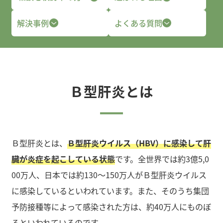
解決事例
よくある質問
Ｂ型肝炎とは
Ｂ型肝炎とは、
Ｂ型肝炎ウイルス（HBV）に感染して肝
臓が炎症を起こしている状態
です。全世界では約3億5,0
00万人、日本では約130～150万人がＢ型肝炎ウイルス
に感染しているといわれています。また、そのうち集団
予防接種等によって感染された方は、約40万人にものぼ
るといわれているのです。