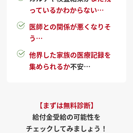
っているかわからない…
医師との関係が悪くなりそ
う…
他界した家族の医療記録を
集められるか
不安…
【まずは無料診断】
給付金受給の可能性を
チェックしてみましょう！