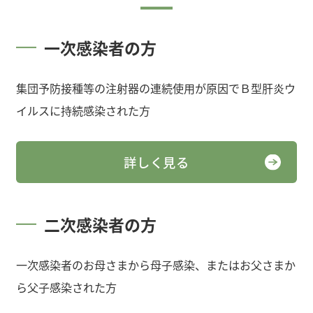
一次感染者の方
集団予防接種等の注射器の連続使用が原因でＢ型肝炎ウ
イルスに持続感染された方
詳しく見る
二次感染者の方
一次感染者のお母さまから母子感染、またはお父さまか
ら父子感染された方