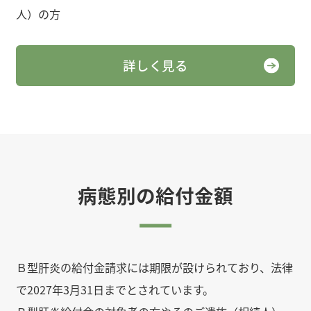
人）の方
詳しく見る
病態別の給付金額
Ｂ型肝炎の給付金請求には期限が設けられており、法律
で2027年3月31日までとされています。