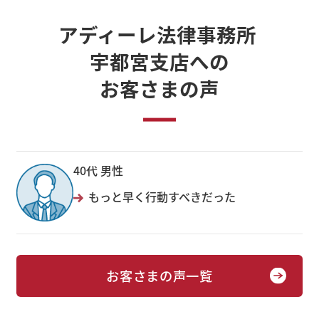
アディーレ法律事務所
宇都宮支店への
お客さまの声
40代 男性
もっと早く行動すべきだった
お客さまの声一覧