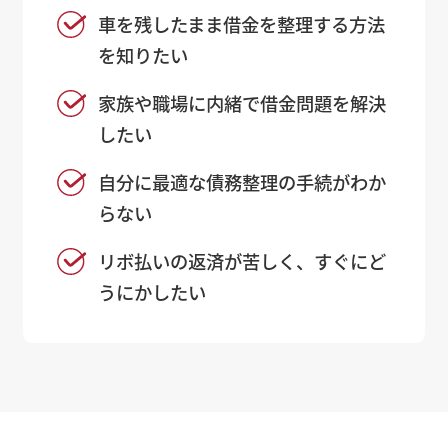
車を残したまま借金を整理する方法
を知りたい
家族や職場に内緒で借金問題を解決
したい
自分に最適な債務整理の手続がわか
らない
リボ払いの返済が苦しく、すぐにど
うにかしたい