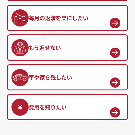
毎月の返済を楽にしたい
もう返せない
車や家を残したい
費用を知りたい