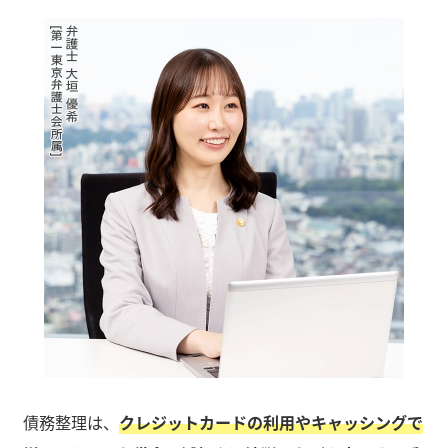
債務整理は、
クレジットカードの利用やキャッシングで