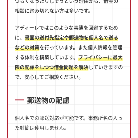
づらくなったりしそうという理由から、借金の
相談に踏み切れない方は多いです。
アディーレではこのような事態を回避するため
に、
書面の送付先指定や郵送物を個人名で送る
などの対策
を行っています。また個人情報を管理
する体制を構築しています。
プライバシーに最大
限の配慮をしつつ借金問題を解決
していきますの
で、安心してご相談ください。
郵送物の配慮
個人名での郵送対応が可能です。事務所名の入っ
た封筒は使用しません。