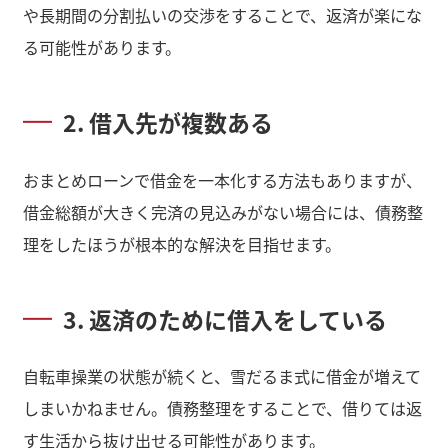
や長期間の分割払いの交渉をすることで、返済が楽にな
る可能性があります。
2. 借入先が複数ある
おまとめローンで借金を一本化する方法もありますが、
借金総額が大きく完済の見込みがない場合には、債務整
理をしたほうが根本的な解決を目指せます。
3. 返済のために借入をしている
自転車操業の状態が続くと、雪だるま式に借金が増えて
しまいかねません。債務整理をすることで、借りては返
す生活から抜け出せる可能性があります。