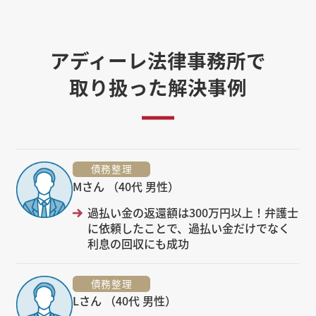
アディーレ法律事務所で
取り扱った解決事例
債務整理
Mさん （40代 男性）
過払い金の返還額は300万円以上！弁護士
に依頼したことで、過払い金だけでなく
利息の回収にも成功
債務整理
Lさん （40代 男性）