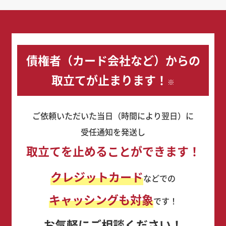
債権者（カード会社など）からの
取立てが止まります！
※
ご依頼いただいた当日（時間により翌日）に
受任通知を発送し
取立てを止めることができます！
クレジットカード
などでの
キャッシングも対象
です！
お気軽にご相談ください！