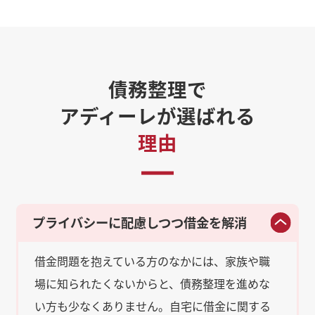
債務整理で
アディーレが選ばれる
理由
プライバシーに配慮しつつ借金を解消
借金問題を抱えている方のなかには、家族や職
場に知られたくないからと、債務整理を進めな
い方も少なくありません。自宅に借金に関する