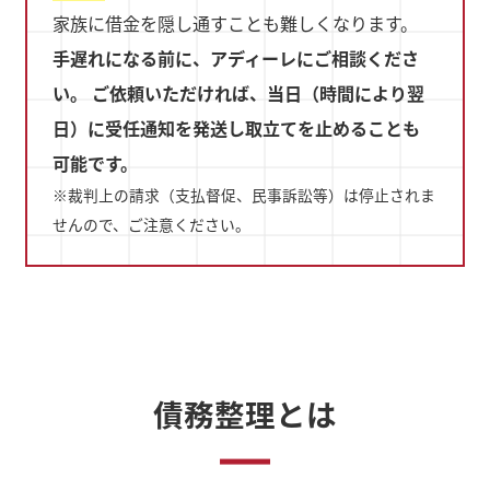
家族に借金を隠し通すことも難しくなります。
手遅れになる前に、アディーレにご相談くださ
い。 ご依頼いただければ、当日（時間により翌
日）に受任通知を発送し取立てを止めることも
可能です。
※裁判上の請求（支払督促、民事訴訟等）は停止されま
せんので、ご注意ください。
債務整理とは