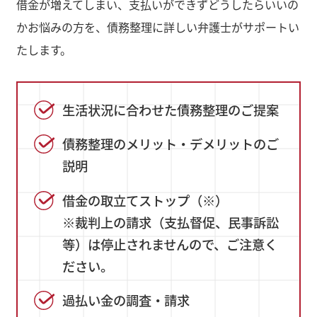
借金が増えてしまい、支払いができずどうしたらいいの
かお悩みの方を、債務整理に詳しい弁護士がサポートい
たします。
生活状況に合わせた債務整理のご提案
債務整理のメリット・デメリットのご
説明
借金の取立てストップ（※）
※裁判上の請求（支払督促、民事訴訟
等）は停止されませんので、ご注意く
ださい。
過払い金の調査・請求