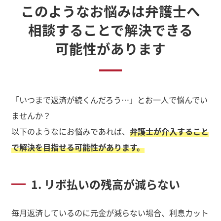
このようなお悩みは弁護士へ
相談することで解決できる
可能性があります
「いつまで返済が続くんだろう…」とお一人で悩んでい
ませんか？
以下のようなにお悩みであれば、
弁護士が介入すること
で解決を目指せる可能性があります。
1. リボ払いの残高が減らない
毎月返済しているのに元金が減らない場合、利息カット