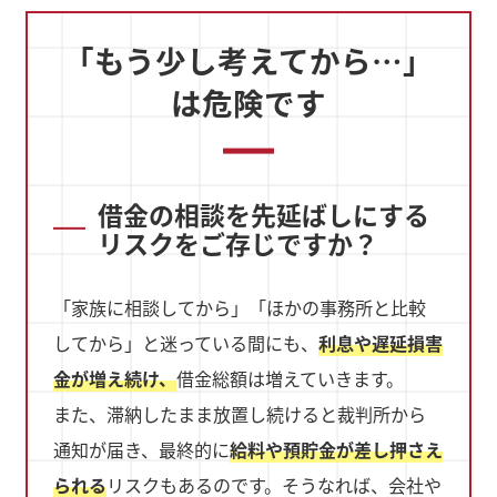
「もう少し考えてから…」
は危険です
借金の相談を先延ばしにする
リスクをご存じですか？
「家族に相談してから」「ほかの事務所と比較
してから」と迷っている間にも、
利息や遅延損害
金が増え続け、
借金総額は増えていきます。
また、滞納したまま放置し続けると裁判所から
通知が届き、最終的に
給料や預貯金が差し押さえ
られる
リスクもあるのです。そうなれば、会社や