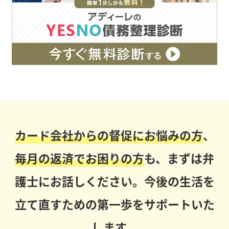
カード会社からの督促にお悩みの方
、
毎月の返済でお困りの方
も、まずは弁
護士にお話しください。今後の生活を
立て直すための第一歩をサポートいた
します。