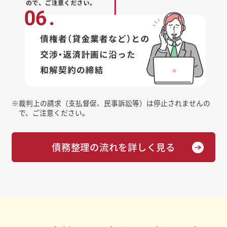
※
裁判上の請求（支払督促、民事訴訟等）は停止されませんの
で、ご注意ください。
債務整理の流れを詳しく見る