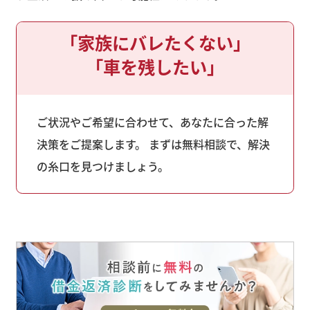
「家族にバレたくない」
「車を残したい」
ご状況やご希望に合わせて、あなたに合った解
決策をご提案します。 まずは無料相談で、解決
の糸口を見つけましょう。