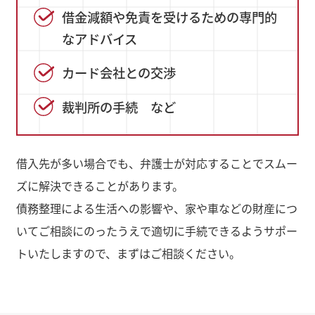
借金減額や免責を受けるための専門的
なアドバイス
カード会社との交渉
裁判所の手続 など
借入先が多い場合でも、弁護士が対応することでスムー
ズに解決できることがあります。
債務整理による生活への影響や、家や車などの財産につ
いてご相談にのったうえで適切に手続できるようサポー
トいたしますので、まずはご相談ください。