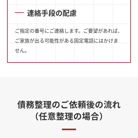
連絡手段の配慮
ご指定の番号にご連絡します。ご要望があれば、
ご家族が出る可能性がある固定電話にはかけま
せん。
債務整理のご依頼後の流れ
（任意整理の場合）