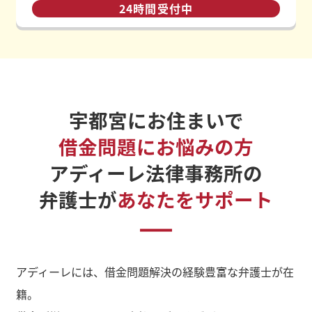
24時間受付中
宇都宮にお住まいで
借金問題にお悩みの方
アディーレ法律事務所の
弁護士が
あなたをサポート
アディーレには、借金問題解決の経験豊富な弁護士が在
籍。