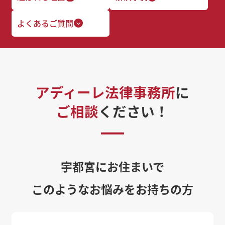
よくあるご質問
アディーレ法律事務所
に
ご相談
ください！
宇都宮にお住まいで
このようなお悩みをお持ちの方