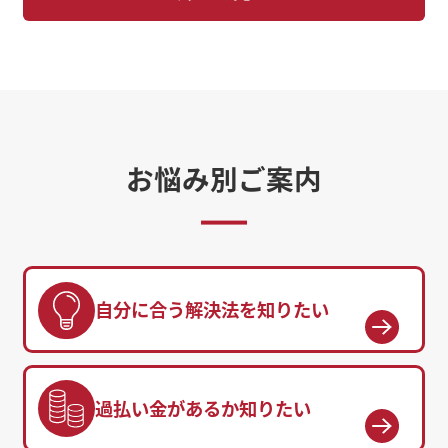
お悩み別ご案内
自分に合う解決法を知りたい
過払い金があるか知りたい